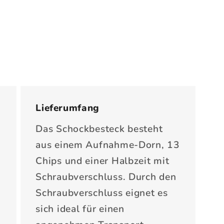
Lieferumfang
Das Schockbesteck besteht
aus einem Aufnahme-Dorn, 13
Chips und einer Halbzeit mit
Schraubverschluss. Durch den
Schraubverschluss eignet es
sich ideal für einen